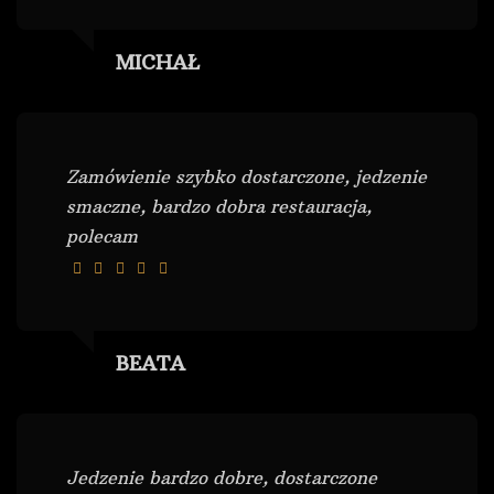
MICHAŁ
Zamówienie szybko dostarczone, jedzenie
smaczne, bardzo dobra restauracja,
polecam
BEATA
Jedzenie bardzo dobre, dostarczone