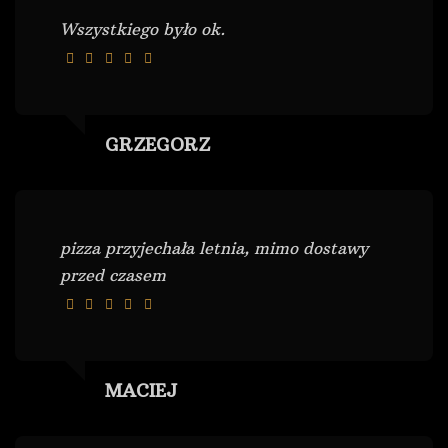
Wszystkiego było ok.
GRZEGORZ
pizza przyjechała letnia, mimo dostawy
przed czasem
MACIEJ