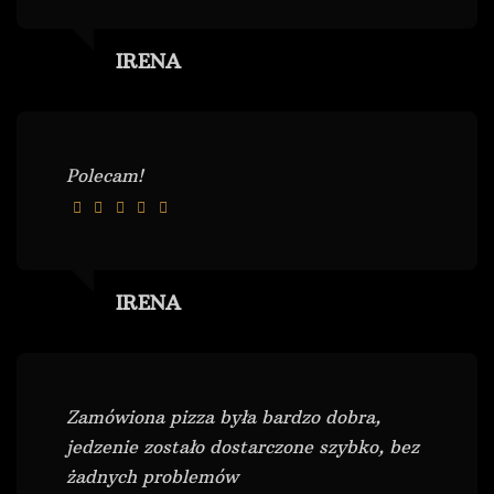
IRENA
Polecam!
IRENA
Zamówiona pizza była bardzo dobra,
jedzenie zostało dostarczone szybko, bez
żadnych problemów