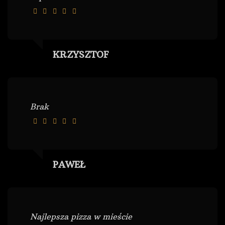
KRZYSZTOF
Brak
PAWEŁ
Najlepsza pizza w mieście