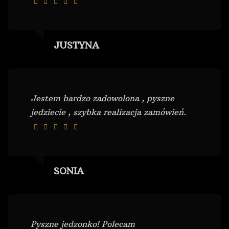
JUSTYNA
Jestem bardzo zadowolona , pyszne
jedziecie , szybka realizacja zamówień.
SONIA
Pyszne jedzonko! Polecam