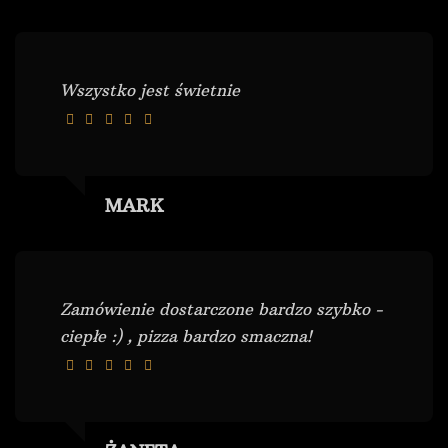
Wszystko jest świetnie
MARK
Zamówienie dostarczone bardzo szybko -
ciepłe :) , pizza bardzo smaczna!