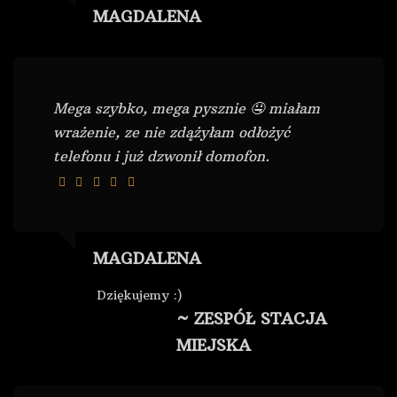
MAGDALENA
Mega szybko, mega pysznie 🤤 miałam
wrażenie, ze nie zdążyłam odłożyć
telefonu i już dzwonił domofon.
MAGDALENA
Dziękujemy :)
~ ZESPÓŁ STACJA
MIEJSKA