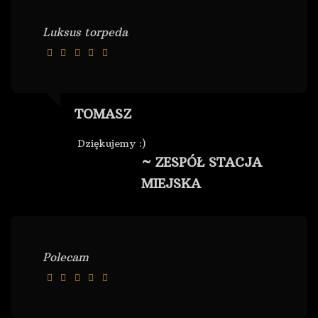
Luksus torpeda
TOMASZ
Dziękujemy :)
~ ZESPÓŁ STACJA
MIEJSKA
Polecam