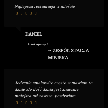
Najlepsza restauracja w mieście
DANIEL
Dziekujemy !
~ ZESPÓŁ STACJA
MIEJSKA
Jedzenie smakowite często zamawiam to
danie ale ilość dania jest znacznie
mniejsza niż zawsze .pozdrwiam