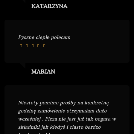
KATARZYNA
Pyszne ciepłe polecam
MARIAN
Niestety pomimo prośby na konkretną
godzinę zamówienie otrzymałam dużo
wcześniej . Pizza nie jest już tak bogata w
składniki jak kiedyś i ciasto bardzo