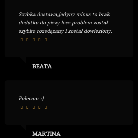
Szybka dostawa,jedyny minus to brak
dodatku do pizzy lecz problem został
szybko rozwiązany i został dowieziony.
BEATA
Polecam :)
MARTINA