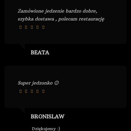
Zamówione jedzenie bardzo dobre,
szybka dostawa , polecam restaurację
BEATA
Super jedzonko 😊
BRONISLAW
Dziękujemy :)