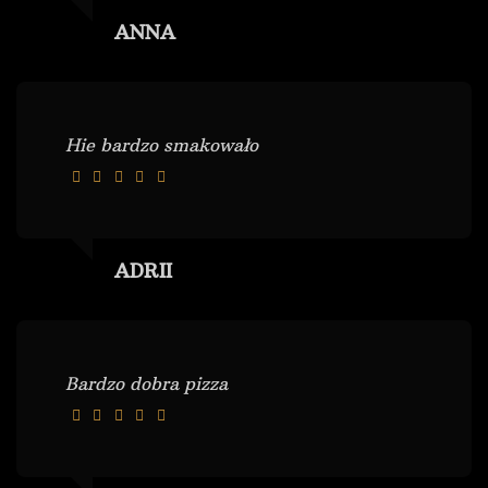
ANNA
Hie bardzo smakowało
ADRII
Bardzo dobra pizza