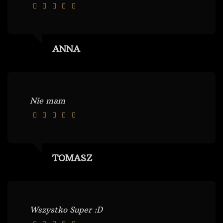
ANNA
Nie mam
TOMASZ
Wszystko Super :D