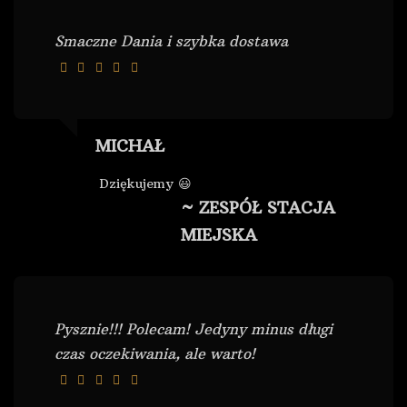
Smaczne Dania i szybka dostawa
MICHAŁ
Dziękujemy 😃
~ ZESPÓŁ STACJA
MIEJSKA
Pysznie!!! Polecam! Jedyny minus długi
czas oczekiwania, ale warto!