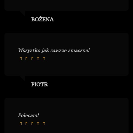
BOŻENA
Wszystko jak zawsze smaczne!
PIOTR
Polecam!