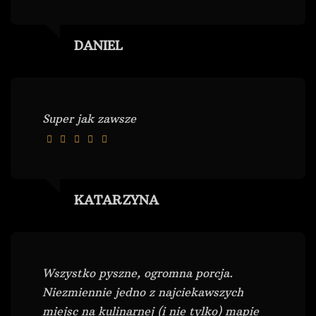
DANIEL
Super jak zawsze
KATARZYNA
Wszystko pyszne, ogromna porcja.
Niezmiennie jedno z najciekawszych
miejsc na kulinarnej (i nie tylko) mapie