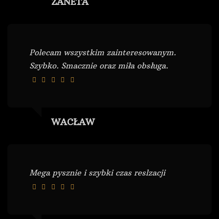
ŻANETA
Polecam wszystkim zainteresowanym.
Szybko. Smacznie oraz miła obsługa.
WACŁAW
Mega pysznie i szybki czas reslzacji