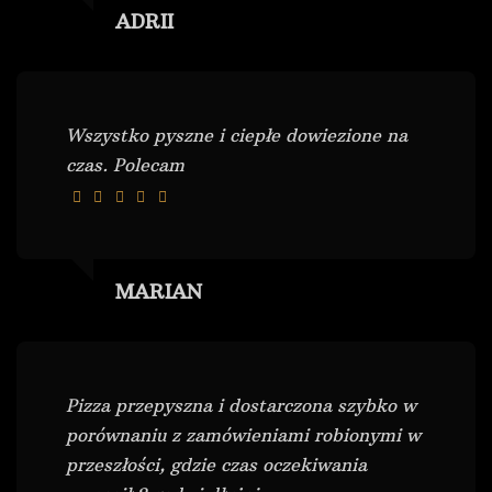
ADRII
Wszystko pyszne i ciepłe dowiezione na
czas. Polecam
MARIAN
Pizza przepyszna i dostarczona szybko w
porównaniu z zamówieniami robionymi w
przeszłości, gdzie czas oczekiwania