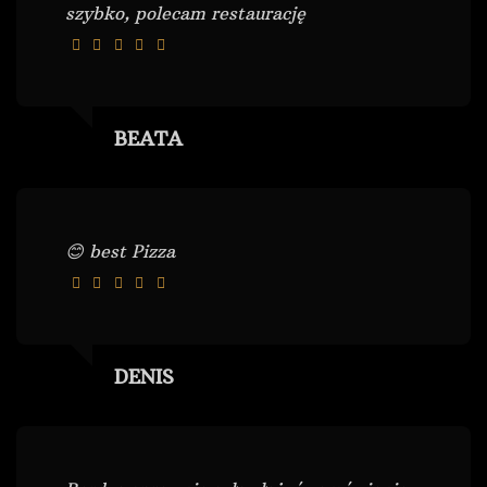
szybko, polecam restaurację
BEATA
😊 best Pizza
DENIS