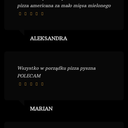
pizza americana za mało mięsa mielonego
ALEKSANDRA
Wszystko w porządku pizza pyszna
POLECAM
MARIAN