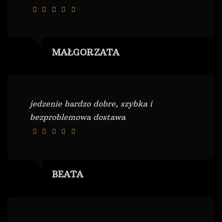
MAŁGORZATA
jedzenie bardzo dobre, szybka i
bezproblemowa dostawa
BEATA