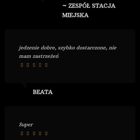
~ ZESPÓŁ STACJA
MIEJSKA
jedzenie dobre, szybko dostarczone, nie
mam zastrzeżeń
BEATA
Super