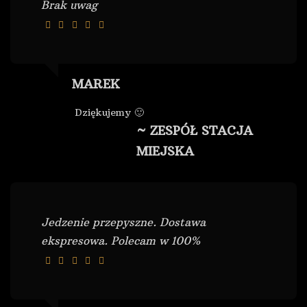
Brak uwag
MAREK
Dziękujemy 🙂
~ ZESPÓŁ STACJA
MIEJSKA
Jedzenie przepyszne. Dostawa
ekspresowa. Polecam w 100%